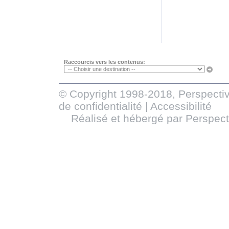
Raccourcis vers les contenus:
© Copyright 1998-2018, Perspectiv
de confidentialité
|
Accessibilité
Réalisé et hébergé par
Perspect