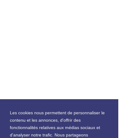
Les cookies nous permettent de personnaliser le
contenu et les annonces, d'offrir des
fonctionnalités relatives aux médias sociaux et
d'analyser notre trafic. Nous partageons