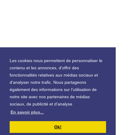
Les cookies nous permettent de personnaliser le
contenu et les annonces, d'offrir des
fonctionnalités relatives aux médias sociaux et
d'analyser notre trafic. Nous partageons
également des informations sur l'utilisation de
notre site avec nos partenaires de médias
sociaux, de publicité et d'analyse
En savoir plus...
Ok!