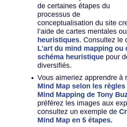
de certaines étapes du
processus de
conceptualisation du site cre
l'aide de cartes mentales o
heuristiques
. Consultez le
L'art du mind mapping ou 
schéma heuristique
pour d
diversifiés.
Vous aimeriez apprendre à r
Mind Map selon les règles 
Mind Mapping de Tony Bu
préférez les images aux expl
consultez un exemple de
Cr
Mind Map en 5 étapes.