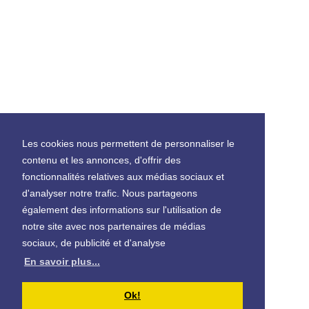
Les cookies nous permettent de personnaliser le
contenu et les annonces, d'offrir des
fonctionnalités relatives aux médias sociaux et
d'analyser notre trafic. Nous partageons
également des informations sur l'utilisation de
notre site avec nos partenaires de médias
sociaux, de publicité et d'analyse
En savoir plus...
Ok!