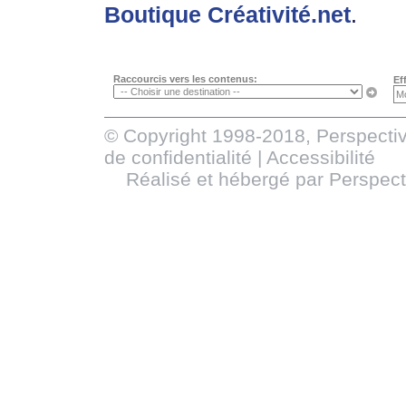
Boutique Créativité.net
.
Raccourcis vers les contenus:
Ef
© Copyright 1998-2018, Perspectiv
de confidentialité
|
Accessibilité
Réalisé et hébergé par
Perspect