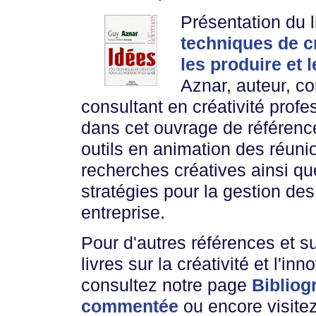
Présentation du 
techniques de cr
les produire et 
Aznar, auteur, co
consultant en créativité profe
dans cet ouvrage de référenc
outils en animation des réuni
recherches créatives ainsi q
stratégies pour la gestion de
entreprise.
Pour d'autres références et s
livres sur la créativité et l'inn
consultez notre page
Bibliog
commentée
ou encore visitez