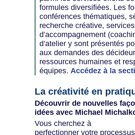
formules diversifiées. Les f
conférences thématiques, s
recherche créative, services
d'accompagnement (coachin
d'atelier y sont présentés p
aux demandes des décideur
ressources humaines et re
équipes.
Accédez à la sec
La créativité en pratiq
Découvrir de nouvelles faço
idées avec Michael Michalk
Vous cherchez à
perfectionner votre processus