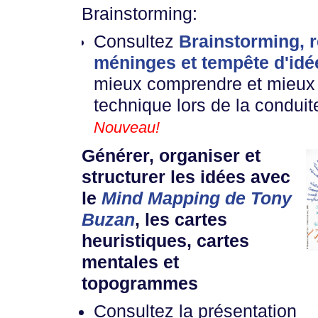
Brainstorming:
Consultez
Brainstorming, 
méninges et tempête d'idé
mieux comprendre et mieux u
technique lors de la conduit
Nouveau!
Générer, organiser et
structurer les idées avec
le
Mind Mapping de Tony
Buzan
, les cartes
heuristiques, cartes
mentales et
topogrammes
Consultez la présentation