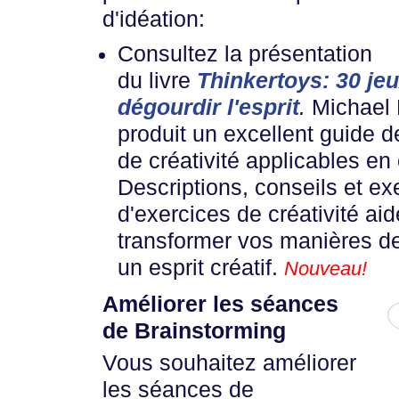
d'idéation:
Consultez la présentation
du livre
Thinkertoys: 30 je
dégourdir l'esprit
.
Michael 
produit un excellent guide 
de créativité applicables en 
Descriptions, conseils et e
d'exercices de créativité aid
transformer vos manières d
un esprit créatif.
Nouveau!
Améliorer les séances
de Brainstorming
Vous souhaitez améliorer
les séances de