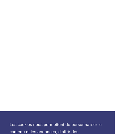
Les cookies nous permettent de personnaliser le
contenu et les annonces, d'offrir des