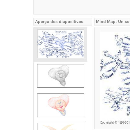
Aperçu des diapositives