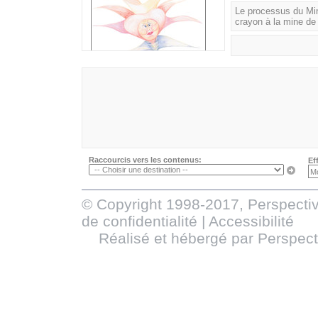
Le processus du Min
crayon à la mine de
Raccourcis vers les contenus:
Ef
© Copyright 1998-2017, Perspectiv
de confidentialité
|
Accessibilité
Réalisé et hébergé par
Perspect