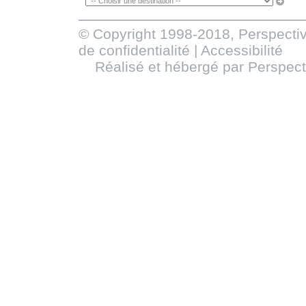
© Copyright 1998-2018, Perspectiv
de confidentialité
|
Accessibilité
Réalisé et hébergé par
Perspect