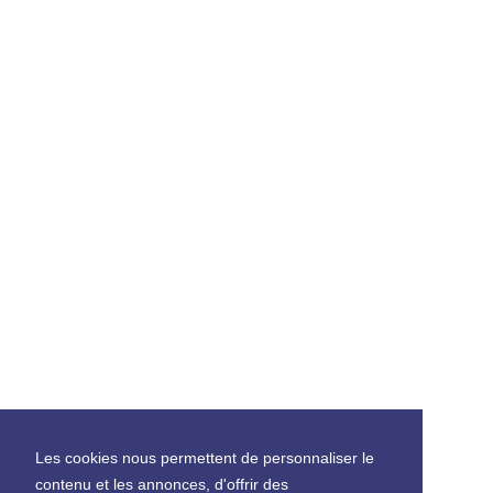
Les cookies nous permettent de personnaliser le
contenu et les annonces, d'offrir des