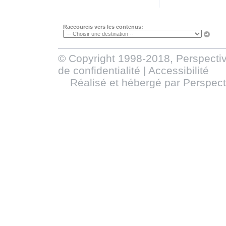
Raccourcis vers les contenus:
© Copyright 1998-2018, Perspectiv
de confidentialité
|
Accessibilité
Réalisé et hébergé par
Perspect