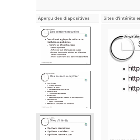
Aperçu des diapositives
Sites d'intérêts e