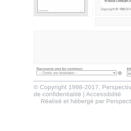
Raccourcis vers les contenus:
Ef
© Copyright 1998-2017, Perspectiv
de confidentialité
|
Accessibilité
Réalisé et hébergé par
Perspect