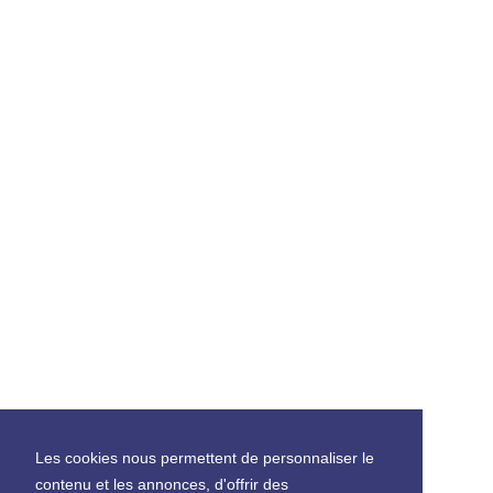
Les cookies nous permettent de personnaliser le
contenu et les annonces, d'offrir des