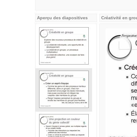
Aperçu des diapositives
Créativité en gr