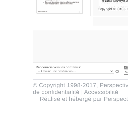
Raccourcis vers les contenus:
Ef
© Copyright 1998-2017, Perspectiv
de confidentialité
|
Accessibilité
Réalisé et hébergé par
Perspect