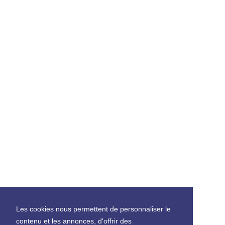
Les cookies nous permettent de personnaliser le
contenu et les annonces, d'offrir des