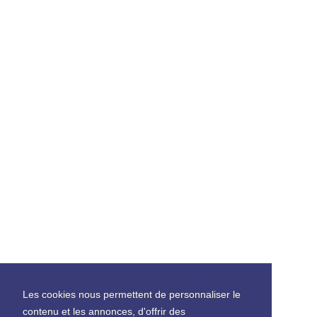
Les cookies nous permettent de personnaliser le
contenu et les annonces, d'offrir des