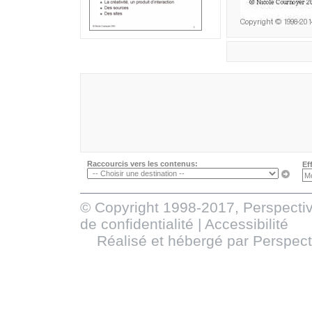
Raccourcis vers les contenus:
Ef
© Copyright 1998-2017, Perspectiv
de confidentialité
|
Accessibilité
Réalisé et hébergé par
Perspect