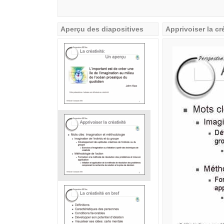
Aperçu des diapositives
Apprivoiser la cr