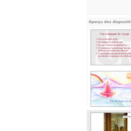
Aperçu des diapositi