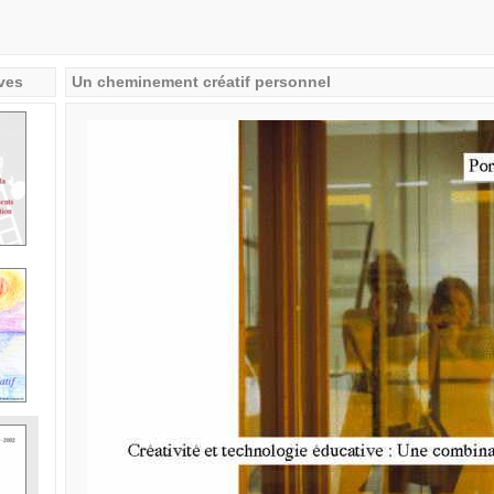
ves
Un cheminement créatif personnel