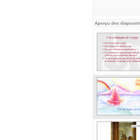
Aperçu des diapositi