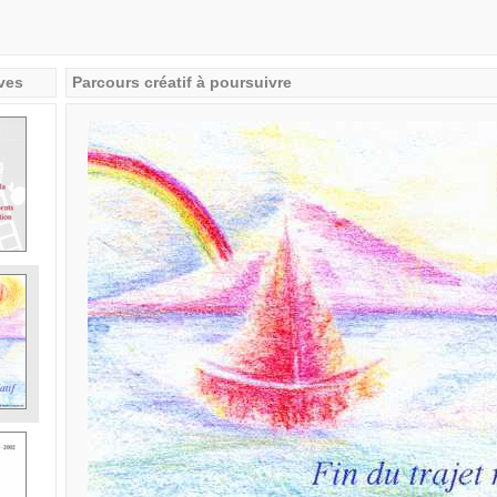
ves
Parcours créatif à poursuivre