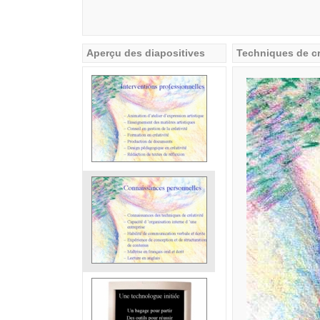
Aperçu des diapositives
Techniques de cré