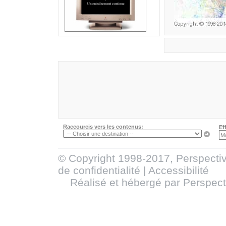
Raccourcis vers les contenus:
Ef
© Copyright 1998-2017, Perspectiv
de confidentialité
|
Accessibilité
Réalisé et hébergé par
Perspect