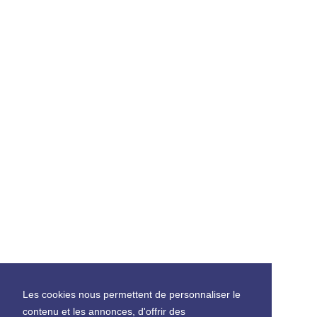
Les cookies nous permettent de personnaliser le
contenu et les annonces, d'offrir des