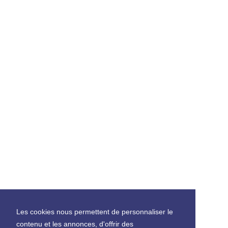
Les cookies nous permettent de personnaliser le
contenu et les annonces, d'offrir des