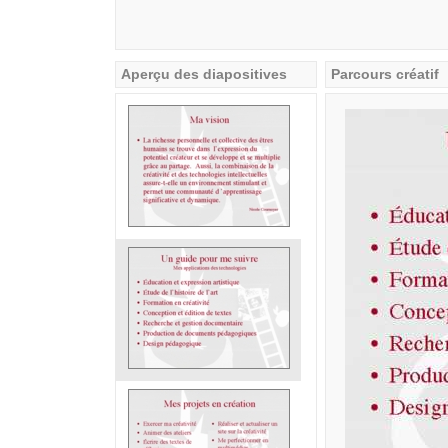
Aperçu des diapositives
Parcours créatif