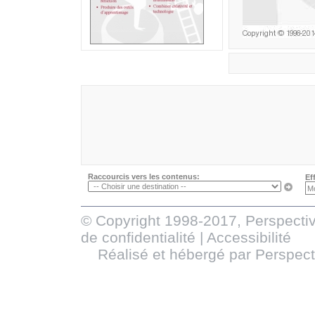
Raccourcis vers les contenus:
Ef
© Copyright 1998-2017, Perspectiv
de confidentialité
|
Accessibilité
Réalisé et hébergé par
Perspect