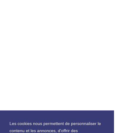
Les cookies nous permettent de personnaliser le
contenu et les annonces, d'offrir des