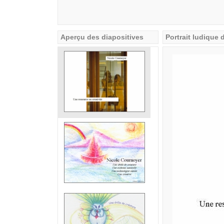
Aperçu des diapositives
Portrait ludique 