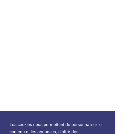
Les cookies nous permettent de personnaliser le
contenu et les annonces, d'offrir des