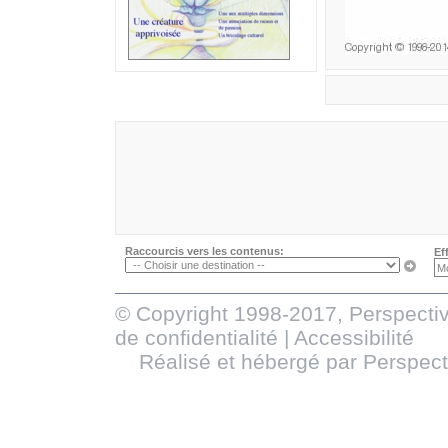
Raccourcis vers les contenus:
Ef
© Copyright 1998-2017, Perspectiv
de confidentialité
|
Accessibilité
Réalisé et hébergé par
Perspect