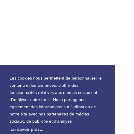
Les cookies nous permettent de personnaliser le
contenu et les annonces, d'offrir des
fonctionnalités relatives aux médias sociaux et
d'analyser notre trafic. Nous partageons
également des informations sur l'utilisation de
notre site avec nos partenaires de médias
sociaux, de publicité et d'analyse
En savoir plus...