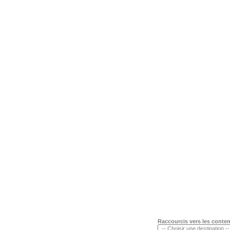
Raccourcis vers les conte