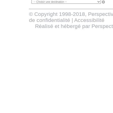
© Copyright 1998-2018, Perspectiv
de confidentialité
|
Accessibilité
Réalisé et hébergé par
Perspect