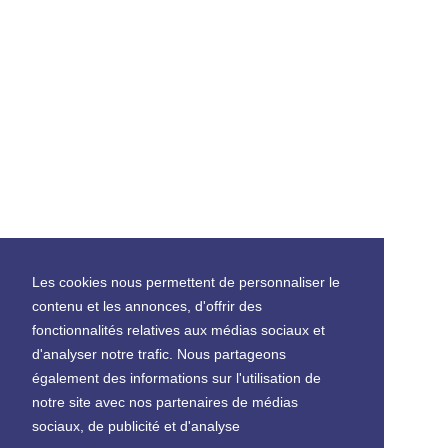
Les cookies nous permettent de personnaliser le
contenu et les annonces, d'offrir des
fonctionnalités relatives aux médias sociaux et
d'analyser notre trafic. Nous partageons
également des informations sur l'utilisation de
notre site avec nos partenaires de médias
sociaux, de publicité et d'analyse