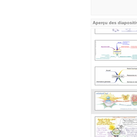
Aperçu des diapositi