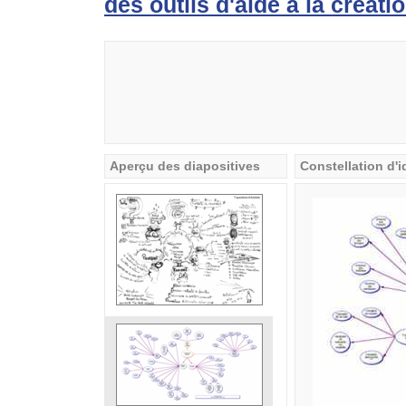
des outils d'aide à la créati
Aperçu des diapositives
Constellation d'i