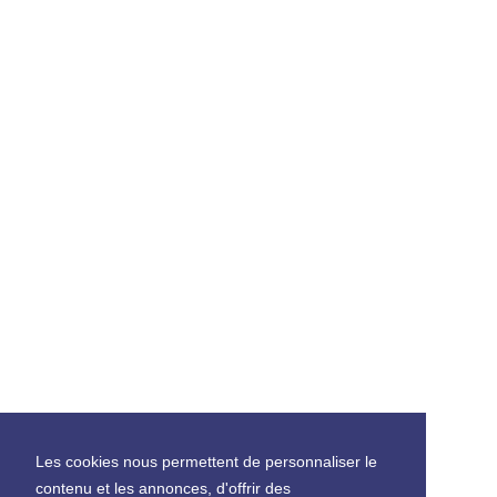
Les cookies nous permettent de personnaliser le
contenu et les annonces, d'offrir des