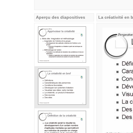
Aperçu des diapositives
La créativité en 