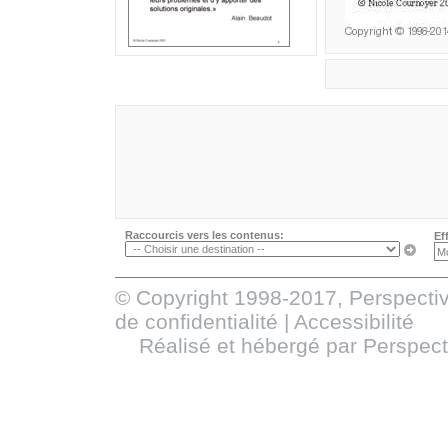
Raccourcis vers les contenus:
Ef
© Copyright 1998-2017, Perspectiv
de confidentialité
|
Accessibilité
Réalisé et hébergé par
Perspect